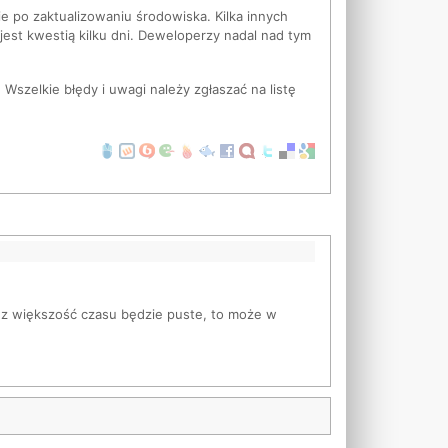
e po zaktualizowaniu środowiska. Kilka innych
jest kwestią kilku dni. Deweloperzy nadal nad tym
Wszelkie błędy i uwagi należy zgłaszać na listę
zez większość czasu będzie puste, to może w