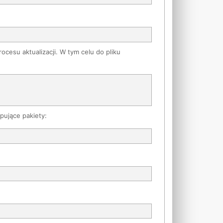
ocesu aktualizacji. W tym celu do pliku
pujące pakiety: