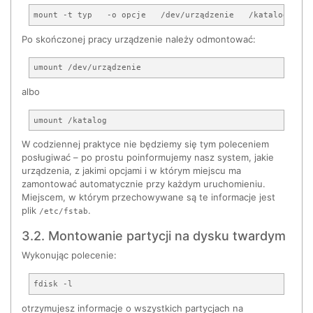
Po skończonej pracy urządzenie należy odmontować:
albo
W codziennej praktyce nie będziemy się tym poleceniem
posługiwać – po prostu poinformujemy nasz system, jakie
urządzenia, z jakimi opcjami i w którym miejscu ma
zamontować automatycznie przy każdym uruchomieniu.
Miejscem, w którym przechowywane są te informacje jest
plik
.
/etc/fstab
3.2. Montowanie partycji na dysku twardym
Wykonując polecenie:
otrzymujesz informacje o wszystkich partycjach na