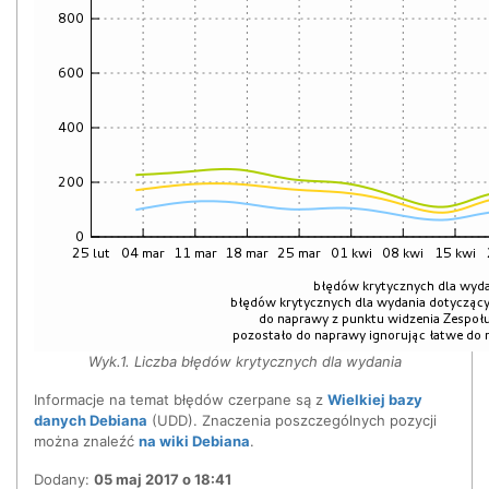
Wyk.1. Liczba błędów krytycznych dla wydania
Informacje na temat błędów czerpane są z
Wielkiej bazy
danych Debiana
(UDD). Znaczenia poszczególnych pozycji
można znaleźć
na wiki Debiana
.
Dodany:
05 maj 2017 o 18:41