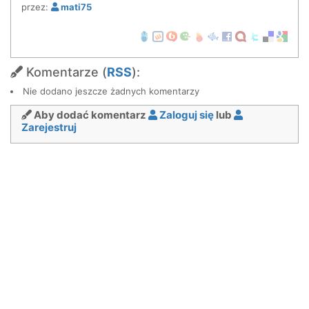
przez:
mati75
Komentarze (
RSS
):
Nie dodano jeszcze żadnych komentarzy
Aby dodać komentarz
Zaloguj się
lub
Zarejestruj