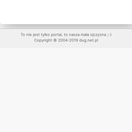
To nie jest tylko portal, to nasza mała ojczyzna ;-)
Copyright © 2004-2019 dug.net.pl