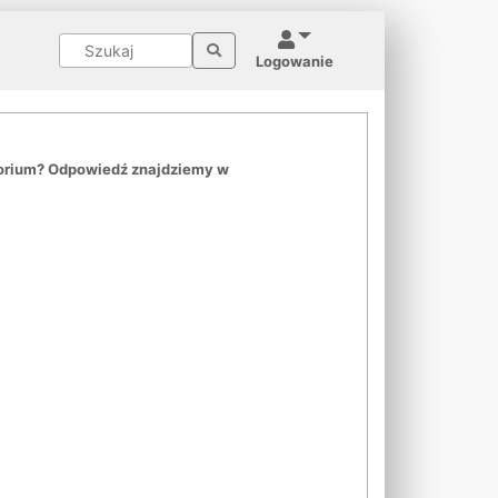
Logowanie
ytorium? Odpowiedź znajdziemy w