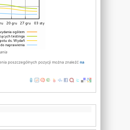
ania
nia poszczególnych pozycji można znaleźć
na