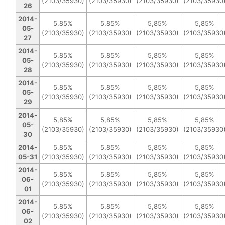
(2103/35930)
(2103/35930)
(2103/35930)
(2103/35930
26
2014-
5,85%
5,85%
5,85%
5,85%
05-
(2103/35930)
(2103/35930)
(2103/35930)
(2103/35930
27
2014-
5,85%
5,85%
5,85%
5,85%
05-
(2103/35930)
(2103/35930)
(2103/35930)
(2103/35930
28
2014-
5,85%
5,85%
5,85%
5,85%
05-
(2103/35930)
(2103/35930)
(2103/35930)
(2103/35930
29
2014-
5,85%
5,85%
5,85%
5,85%
05-
(2103/35930)
(2103/35930)
(2103/35930)
(2103/35930
30
2014-
5,85%
5,85%
5,85%
5,85%
05-31
(2103/35930)
(2103/35930)
(2103/35930)
(2103/35930
2014-
5,85%
5,85%
5,85%
5,85%
06-
(2103/35930)
(2103/35930)
(2103/35930)
(2103/35930
01
2014-
5,85%
5,85%
5,85%
5,85%
06-
(2103/35930)
(2103/35930)
(2103/35930)
(2103/35930
02