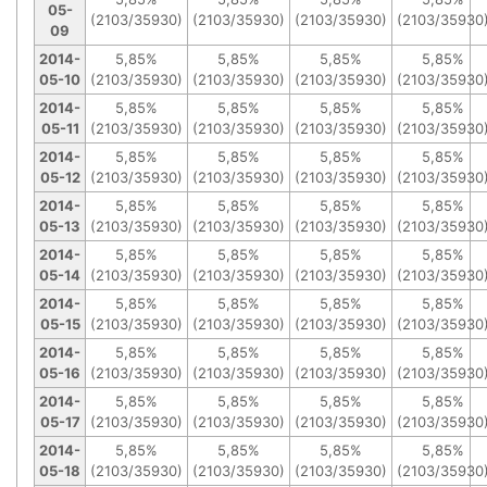
05-
(2103/35930)
(2103/35930)
(2103/35930)
(2103/35930
09
2014-
5,85%
5,85%
5,85%
5,85%
05-10
(2103/35930)
(2103/35930)
(2103/35930)
(2103/35930
2014-
5,85%
5,85%
5,85%
5,85%
05-11
(2103/35930)
(2103/35930)
(2103/35930)
(2103/35930
2014-
5,85%
5,85%
5,85%
5,85%
05-12
(2103/35930)
(2103/35930)
(2103/35930)
(2103/35930
2014-
5,85%
5,85%
5,85%
5,85%
05-13
(2103/35930)
(2103/35930)
(2103/35930)
(2103/35930
2014-
5,85%
5,85%
5,85%
5,85%
05-14
(2103/35930)
(2103/35930)
(2103/35930)
(2103/35930
2014-
5,85%
5,85%
5,85%
5,85%
05-15
(2103/35930)
(2103/35930)
(2103/35930)
(2103/35930
2014-
5,85%
5,85%
5,85%
5,85%
05-16
(2103/35930)
(2103/35930)
(2103/35930)
(2103/35930
2014-
5,85%
5,85%
5,85%
5,85%
05-17
(2103/35930)
(2103/35930)
(2103/35930)
(2103/35930
2014-
5,85%
5,85%
5,85%
5,85%
05-18
(2103/35930)
(2103/35930)
(2103/35930)
(2103/35930