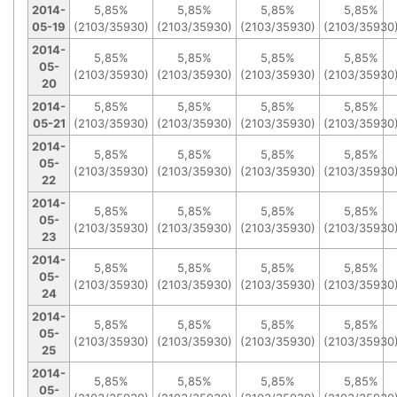
2014-
5,85%
5,85%
5,85%
5,85%
05-19
(2103/35930)
(2103/35930)
(2103/35930)
(2103/35930
2014-
5,85%
5,85%
5,85%
5,85%
05-
(2103/35930)
(2103/35930)
(2103/35930)
(2103/35930
20
2014-
5,85%
5,85%
5,85%
5,85%
05-21
(2103/35930)
(2103/35930)
(2103/35930)
(2103/35930
2014-
5,85%
5,85%
5,85%
5,85%
05-
(2103/35930)
(2103/35930)
(2103/35930)
(2103/35930
22
2014-
5,85%
5,85%
5,85%
5,85%
05-
(2103/35930)
(2103/35930)
(2103/35930)
(2103/35930
23
2014-
5,85%
5,85%
5,85%
5,85%
05-
(2103/35930)
(2103/35930)
(2103/35930)
(2103/35930
24
2014-
5,85%
5,85%
5,85%
5,85%
05-
(2103/35930)
(2103/35930)
(2103/35930)
(2103/35930
25
2014-
5,85%
5,85%
5,85%
5,85%
05-