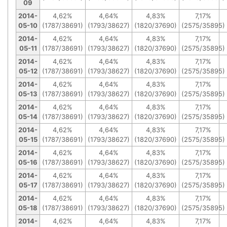
09
2014-
4,62%
4,64%
4,83%
7,17%
05-10
(1787/38691)
(1793/38627)
(1820/37690)
(2575/35895)
2014-
4,62%
4,64%
4,83%
7,17%
05-11
(1787/38691)
(1793/38627)
(1820/37690)
(2575/35895)
2014-
4,62%
4,64%
4,83%
7,17%
05-12
(1787/38691)
(1793/38627)
(1820/37690)
(2575/35895)
2014-
4,62%
4,64%
4,83%
7,17%
05-13
(1787/38691)
(1793/38627)
(1820/37690)
(2575/35895)
2014-
4,62%
4,64%
4,83%
7,17%
05-14
(1787/38691)
(1793/38627)
(1820/37690)
(2575/35895)
2014-
4,62%
4,64%
4,83%
7,17%
05-15
(1787/38691)
(1793/38627)
(1820/37690)
(2575/35895)
2014-
4,62%
4,64%
4,83%
7,17%
05-16
(1787/38691)
(1793/38627)
(1820/37690)
(2575/35895)
2014-
4,62%
4,64%
4,83%
7,17%
05-17
(1787/38691)
(1793/38627)
(1820/37690)
(2575/35895)
2014-
4,62%
4,64%
4,83%
7,17%
05-18
(1787/38691)
(1793/38627)
(1820/37690)
(2575/35895)
2014-
4,62%
4,64%
4,83%
7,17%