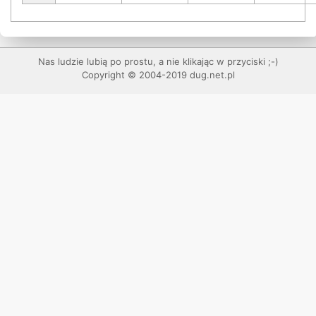
Nas ludzie lubią po prostu, a nie klikając w przyciski ;-)
Copyright © 2004-2019 dug.net.pl