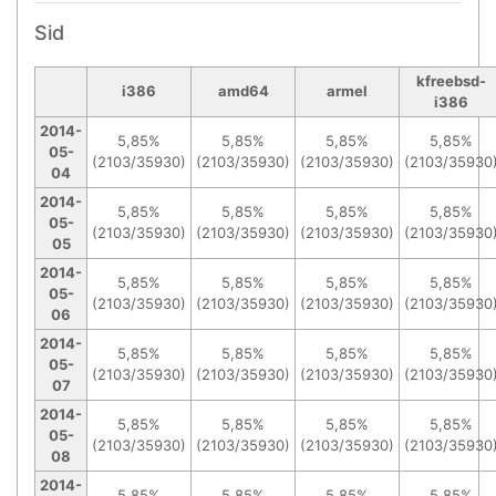
Sid
kfreebsd-
i386
amd64
armel
i386
2014-
5,85%
5,85%
5,85%
5,85%
05-
(2103/35930)
(2103/35930)
(2103/35930)
(2103/35930
04
2014-
5,85%
5,85%
5,85%
5,85%
05-
(2103/35930)
(2103/35930)
(2103/35930)
(2103/35930
05
2014-
5,85%
5,85%
5,85%
5,85%
05-
(2103/35930)
(2103/35930)
(2103/35930)
(2103/35930
06
2014-
5,85%
5,85%
5,85%
5,85%
05-
(2103/35930)
(2103/35930)
(2103/35930)
(2103/35930
07
2014-
5,85%
5,85%
5,85%
5,85%
05-
(2103/35930)
(2103/35930)
(2103/35930)
(2103/35930
08
2014-
5,85%
5,85%
5,85%
5,85%