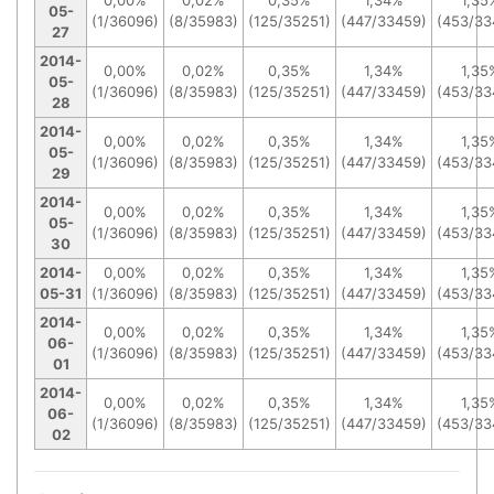
05-
(1/36096)
(8/35983)
(125/35251)
(447/33459)
(453/33
27
2014-
0,00%
0,02%
0,35%
1,34%
1,35
05-
(1/36096)
(8/35983)
(125/35251)
(447/33459)
(453/33
28
2014-
0,00%
0,02%
0,35%
1,34%
1,35
05-
(1/36096)
(8/35983)
(125/35251)
(447/33459)
(453/33
29
2014-
0,00%
0,02%
0,35%
1,34%
1,35
05-
(1/36096)
(8/35983)
(125/35251)
(447/33459)
(453/33
30
2014-
0,00%
0,02%
0,35%
1,34%
1,35
05-31
(1/36096)
(8/35983)
(125/35251)
(447/33459)
(453/33
2014-
0,00%
0,02%
0,35%
1,34%
1,35
06-
(1/36096)
(8/35983)
(125/35251)
(447/33459)
(453/33
01
2014-
0,00%
0,02%
0,35%
1,34%
1,35
06-
(1/36096)
(8/35983)
(125/35251)
(447/33459)
(453/33
02