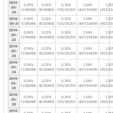
2014-
0,00%
0,02%
0,35%
1,34%
1,35
05-
(1/36096)
(8/35983)
(125/35251)
(447/33459)
(453/33
20
2014-
0,00%
0,02%
0,35%
1,34%
1,35
05-21
(1/36096)
(8/35983)
(125/35251)
(447/33459)
(453/33
2014-
0,00%
0,02%
0,35%
1,34%
1,35
05-
(1/36096)
(8/35983)
(125/35251)
(447/33459)
(453/33
22
2014-
0,00%
0,02%
0,35%
1,34%
1,35
05-
(1/36096)
(8/35983)
(125/35251)
(447/33459)
(453/33
23
2014-
0,00%
0,02%
0,35%
1,34%
1,35
05-
(1/36096)
(8/35983)
(125/35251)
(447/33459)
(453/33
24
2014-
0,00%
0,02%
0,35%
1,34%
1,35
05-
(1/36096)
(8/35983)
(125/35251)
(447/33459)
(453/33
25
2014-
0,00%
0,02%
0,35%
1,34%
1,35
05-
(1/36096)
(8/35983)
(125/35251)
(447/33459)
(453/33
26
2014-
0,00%
0,02%
0,35%
1,34%
1,35