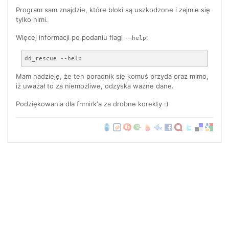
Program sam znajdzie, które bloki są uszkodzone i zajmie się
tylko nimi.
Więcej informacji po podaniu flagi
:
--help
Mam nadzieję, że ten poradnik się komuś przyda oraz mimo,
iż uważał to za niemożliwe, odzyska ważne dane.
Podziękowania dla fnmirk'a za drobne korekty :)