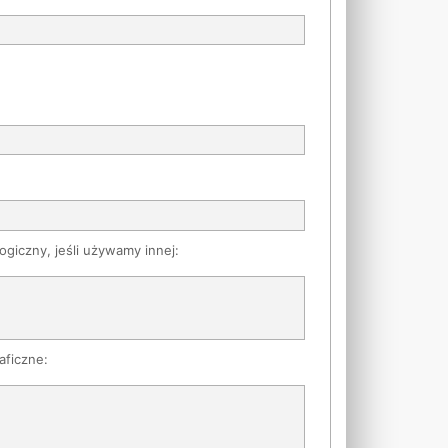
ogiczny, jeśli używamy innej:
aficzne: