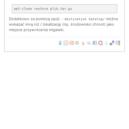
Dodatkowo za pomocą opcji
można
--destination katalog/
wskazać inną niż / lokalizację (np. środowisko chroot) jako
miejsce przywrócenia migawki.