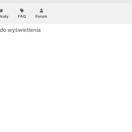
ykuły
FAQ
Forum
do wyświetlenia