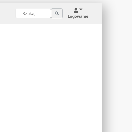
Logowanie