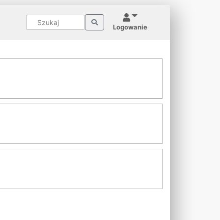
Logowanie