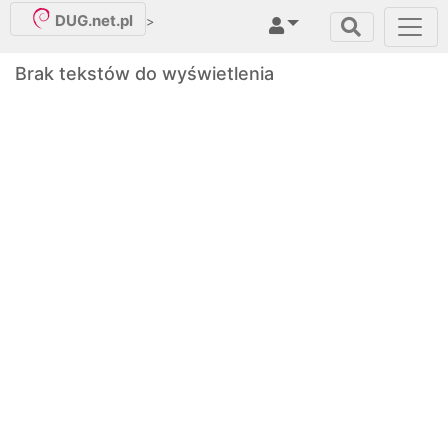
DUG.net.pl
>
Brak tekstów do wyświetlenia