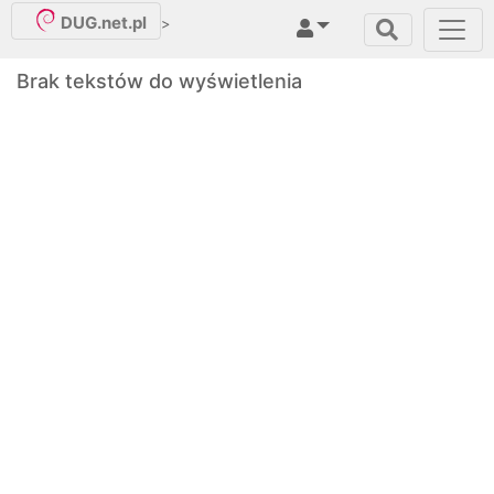
DUG.net.pl
>
Brak tekstów do wyświetlenia