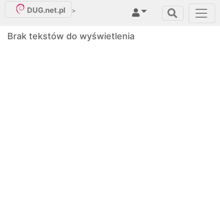
DUG.net.pl
>
Brak tekstów do wyświetlenia