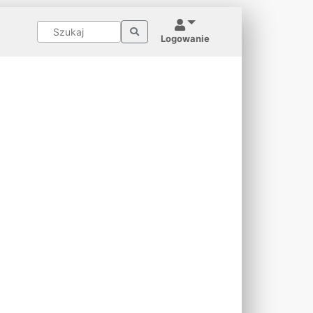
Logowanie