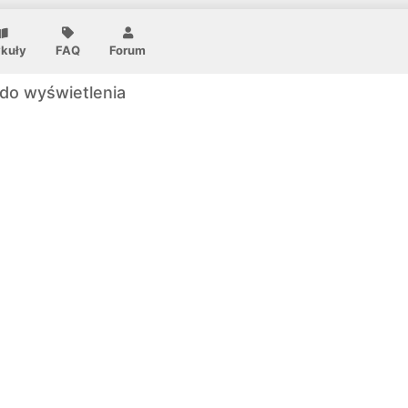
ykuły
FAQ
Forum
do wyświetlenia